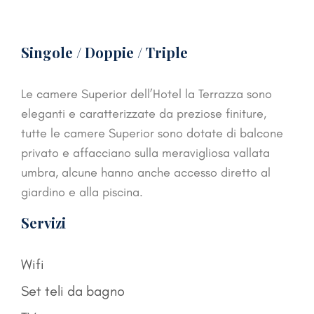
Singole / Doppie / Triple
Le camere Superior dell’Hotel la Terrazza sono
eleganti e caratterizzate da preziose finiture,
tutte le camere Superior sono dotate di balcone
privato e affacciano sulla meravigliosa vallata
umbra, alcune hanno anche accesso diretto al
giardino e alla piscina.
Servizi
Wifi
Set teli da bagno