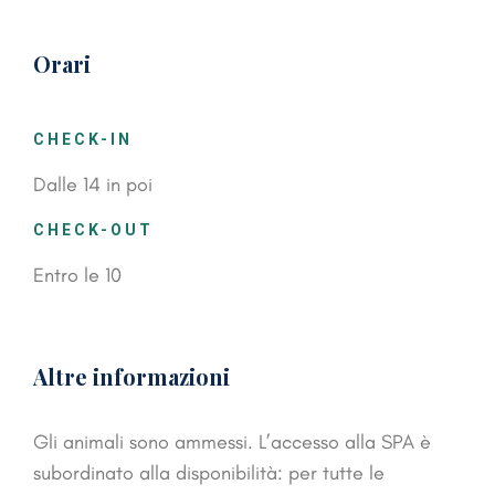
Orari
CHECK-IN
Dalle 14 in poi
CHECK-OUT
Entro le 10
Altre informazioni
Gli animali sono ammessi. L’accesso alla SPA è
subordinato alla disponibilità: per tutte le