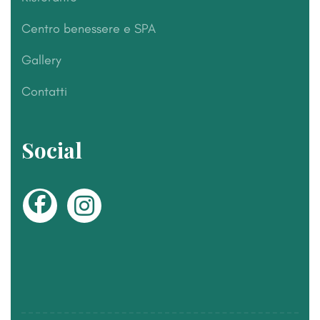
Centro benessere e SPA
Gallery
Contatti
Social