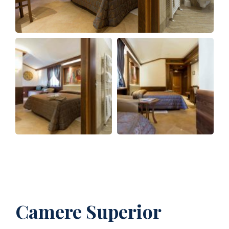
Camere Superior