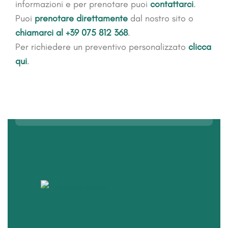
informazioni e per prenotare puoi
contattarci
.
Puoi
prenotare direttamente
dal nostro sito o
chiamarci al +39 075 812 368
.
Per richiedere un preventivo personalizzato
clicca
qui
.