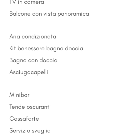
TV in camera
Balcone con vista panoramica
Aria condizionata
Kit benessere bagno doccia
Bagno con doccia
Asciugacapelli
Minibar
Tende oscuranti
Cassaforte
Servizio sveglia