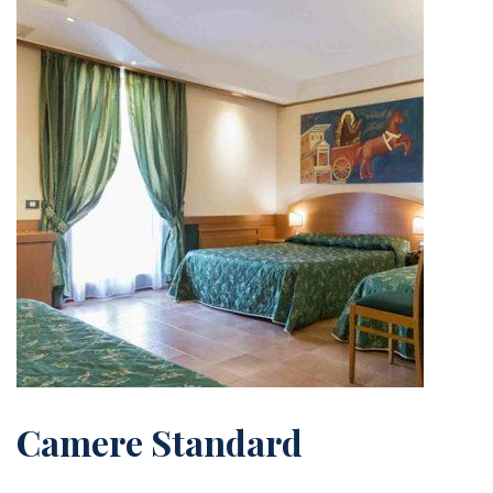
Camere Standard