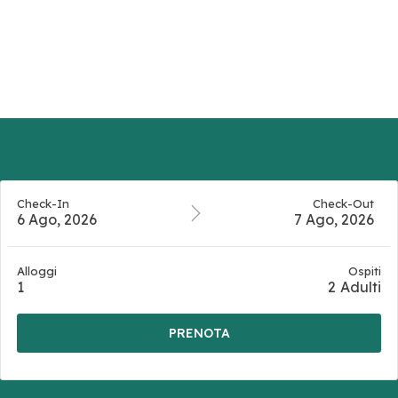
Check-In
Check-Out
6 Ago, 2026
7 Ago, 2026
Alloggi
Ospiti
1
2
Adulti