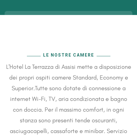
LE NOSTRE CAMERE
L'Hotel La Terrazza di Assisi mette a disposizione
dei propri ospiti camere Standard, Economy e
Superior.
Tutte sono dotate di connessione a
internet Wi-Fi, TV, aria condizionata e bagno
con doccia.
Per il massimo comfort, in ogni
stanza sono presenti tende oscuranti,
asciugacapelli, cassaforte e minibar. Servizio