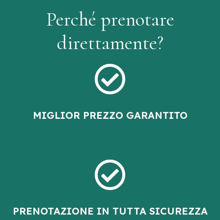
Perché prenotare
direttamente?
MIGLIOR PREZZO
GARANTITO
PRENOTAZIONE IN TUTTA
SICUREZZA