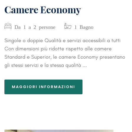
Camere Economy
Da 1 a 2 persone
1 Bagno
Singole o doppie Qualità e servizi accessibili a tutti
Con dimensioni più ridotte rispetto alle camere
Standard e Superior, le camere Economy presentano
gli stessi servizi e la stessa qualità ...
MAGGIORI INFORMAZIONI