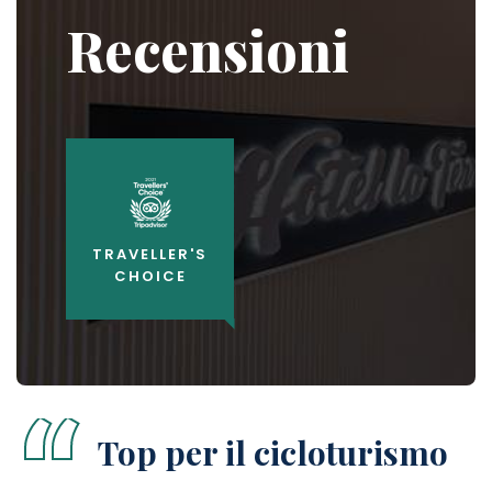
Recensioni
TRAVELLER'S
CHOICE
“
Top per il cicloturismo