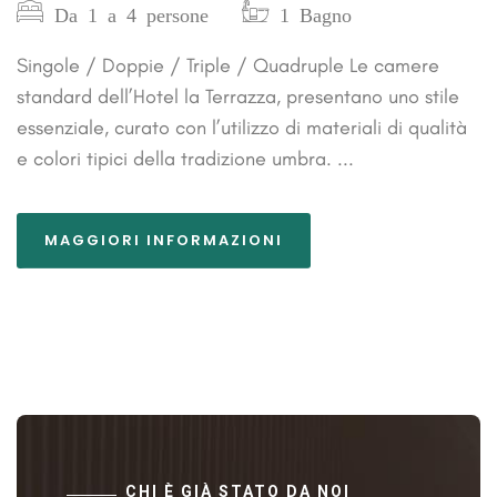
Da 1 a 4 persone
1 Bagno
Singole / Doppie / Triple / Quadruple Le camere
standard dell’Hotel la Terrazza, presentano uno stile
essenziale, curato con l’utilizzo di materiali di qualità
e colori tipici della tradizione umbra. ...
MAGGIORI INFORMAZIONI
CHI È GIÀ STATO DA NOI