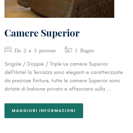
Camere Superior
Da 2 a 3 persone
1 Bagno
Singole / Doppie / Triple Le camere Superior
dell’Hotel la Terrazza sono eleganti e caratterizzate
da preziose finiture, tutte le camere Superior sono
dotate di balcone privato e affacciano sulla ...
MAGGIORI INFORMAZIONI