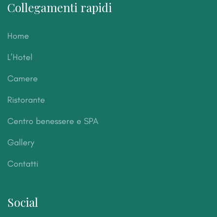
Collegamenti rapidi
Home
L’Hotel
Camere
Ristorante
Centro benessere e SPA
Gallery
Contatti
Social