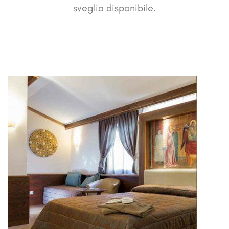
sveglia disponibile.