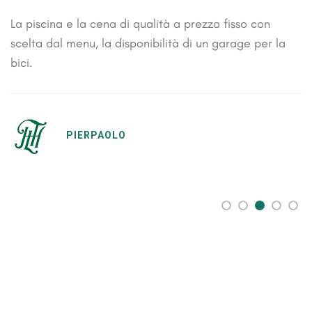
La piscina e la cena di qualità a prezzo fisso con
scelta dal menu, la disponibilità di un garage per la
bici.
PIERPAOLO