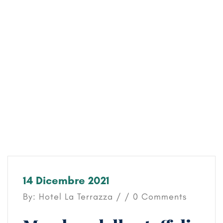
2021
14 Dicembre 2021
By: Hotel La Terrazza / / 0 Comments