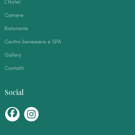
L’Hotel
Camere
Ristorante
Centro benessere e SPA
Gallery
Contatti
Social