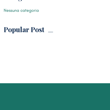
Nessuna categoria
Popular Post